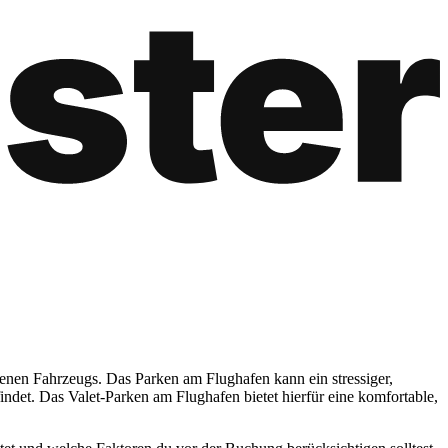
genen Fahrzeugs. Das Parken am Flughafen kann ein stressiger,
findet. Das Valet-Parken am Flughafen bietet hierfür eine komfortable,