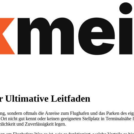
 Ultimative Leitfaden
rung, sondern oftmals die Anreise zum Flughafen und das Parken des ei
 Ort nicht gut kennt oder keinen geeigneten Stellplatz in Terminalnähe 
lichkeit und Zuverlässigkeit legen.