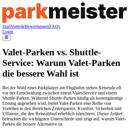
Start
Vorteile
Bewertungen
FAQs
Login
Valet-Parken vs. Shuttle-
Service: Warum Valet-Parken
die bessere Wahl ist
Bei der Wahl eines Parkplatzes am Flughafen stehen Reisende oft
vor der Entscheidung zwischen einem Valet-Service und einem
Shuttle-Parken. Während Shuttle-Parken häufig als kostengünstige
Lösung angesehen wird, bietet Valet-Parken eine Reihe von
Vorteilen in den Bereichen Zeitersparnis, Komfort, Sicherheit und
Effizienz, die den Reiseablauf erheblich erleichtern. Dieser Artikel
beleuchtet die wichtigsten Unterschiede und zeigt auf, warum Valet-
Parken die bessere Alternative ist.