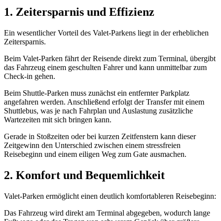
1. Zeitersparnis und Effizienz
Ein wesentlicher Vorteil des Valet-Parkens liegt in der erheblichen
Zeitersparnis.
Beim Valet-Parken fährt der Reisende direkt zum Terminal, übergibt
das Fahrzeug einem geschulten Fahrer und kann unmittelbar zum
Check-in gehen.
Beim Shuttle-Parken muss zunächst ein entfernter Parkplatz
angefahren werden. Anschließend erfolgt der Transfer mit einem
Shuttlebus, was je nach Fahrplan und Auslastung zusätzliche
Wartezeiten mit sich bringen kann.
Gerade in Stoßzeiten oder bei kurzen Zeitfenstern kann dieser
Zeitgewinn den Unterschied zwischen einem stressfreien
Reisebeginn und einem eiligen Weg zum Gate ausmachen.
2. Komfort und Bequemlichkeit
Valet-Parken ermöglicht einen deutlich komfortableren Reisebeginn:
Das Fahrzeug wird direkt am Terminal abgegeben, wodurch lange