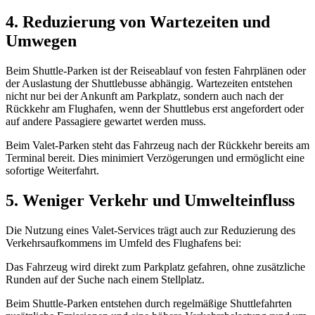
4. Reduzierung von Wartezeiten und
Umwegen
Beim Shuttle-Parken ist der Reiseablauf von festen Fahrplänen oder
der Auslastung der Shuttlebusse abhängig. Wartezeiten entstehen
nicht nur bei der Ankunft am Parkplatz, sondern auch nach der
Rückkehr am Flughafen, wenn der Shuttlebus erst angefordert oder
auf andere Passagiere gewartet werden muss.
Beim Valet-Parken steht das Fahrzeug nach der Rückkehr bereits am
Terminal bereit. Dies minimiert Verzögerungen und ermöglicht eine
sofortige Weiterfahrt.
5. Weniger Verkehr und Umwelteinfluss
Die Nutzung eines Valet-Services trägt auch zur Reduzierung des
Verkehrsaufkommens im Umfeld des Flughafens bei:
Das Fahrzeug wird direkt zum Parkplatz gefahren, ohne zusätzliche
Runden auf der Suche nach einem Stellplatz.
Beim Shuttle-Parken entstehen durch regelmäßige Shuttlefahrten