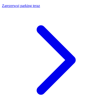
Zarezerwuj parking teraz