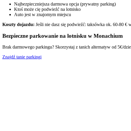
Najbezpieczniejsza darmowa opcja (prywatny parking)
Ktoś może cię podwieźć na lotnisko
Auto jest w znajomym miejscu
Koszty dojazdu:
Jeśli nie dasz się podwieźć: taksówka ok. 60-80 € w
Bezpieczne parkowanie na lotnisku w Monachium
Brak darmowego parkingu? Skorzystaj z tanich alternatyw od 5€/dzie
Znajdź tanie parkingi