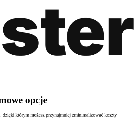
rmowe opcje
, dzięki którym możesz przynajmniej zminimalizować koszty