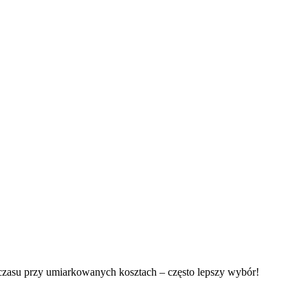
 czasu przy umiarkowanych kosztach – często lepszy wybór!