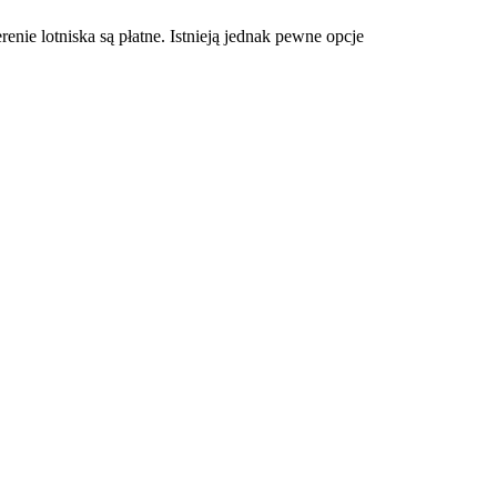
ie lotniska są płatne. Istnieją jednak pewne opcje