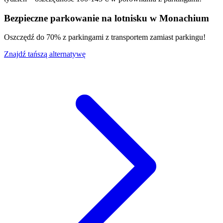
Bezpieczne parkowanie na lotnisku w Monachium
Oszczędź do 70% z parkingami z transportem zamiast parkingu!
Znajdź tańszą alternatywę