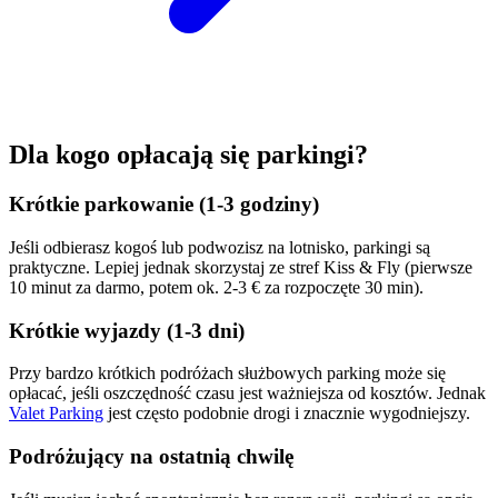
Dla kogo opłacają się parkingi?
Krótkie parkowanie (1-3 godziny)
Jeśli odbierasz kogoś lub podwozisz na lotnisko, parkingi są
praktyczne. Lepiej jednak skorzystaj ze stref Kiss & Fly (pierwsze
10 minut za darmo, potem ok. 2-3 € za rozpoczęte 30 min).
Krótkie wyjazdy (1-3 dni)
Przy bardzo krótkich podróżach służbowych parking może się
opłacać, jeśli oszczędność czasu jest ważniejsza od kosztów. Jednak
Valet Parking
jest często podobnie drogi i znacznie wygodniejszy.
Podróżujący na ostatnią chwilę