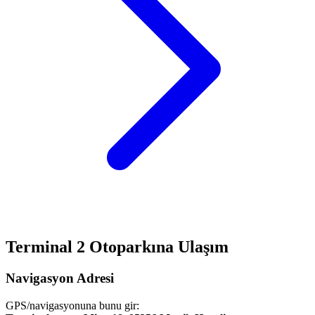
Terminal 2 Otoparkına Ulaşım
Navigasyon Adresi
GPS/navigasyonuna bunu gir: