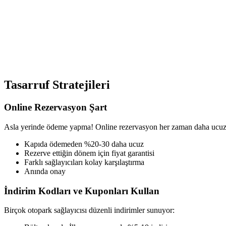
Tasarruf Stratejileri
Online Rezervasyon Şart
Asla yerinde ödeme yapma! Online rezervasyon her zaman daha ucuz
Kapıda ödemeden %20-30 daha ucuz
Rezerve ettiğin dönem için fiyat garantisi
Farklı sağlayıcıları kolay karşılaştırma
Anında onay
İndirim Kodları ve Kuponları Kullan
Birçok otopark sağlayıcısı düzenli indirimler sunuyor: