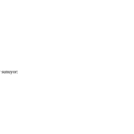
r sunuyor: