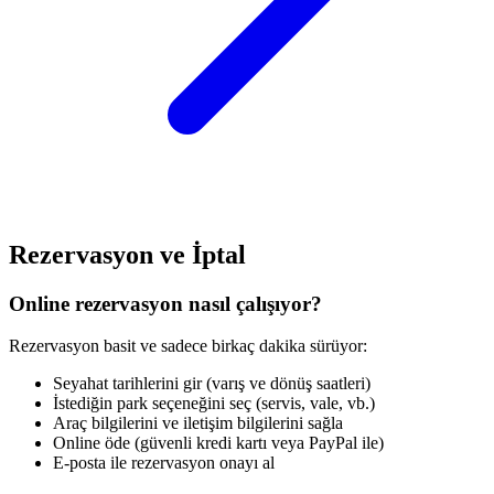
Rezervasyon ve İptal
Online rezervasyon nasıl çalışıyor?
Rezervasyon basit ve sadece birkaç dakika sürüyor:
Seyahat tarihlerini gir (varış ve dönüş saatleri)
İstediğin park seçeneğini seç (servis, vale, vb.)
Araç bilgilerini ve iletişim bilgilerini sağla
Online öde (güvenli kredi kartı veya PayPal ile)
E-posta ile rezervasyon onayı al