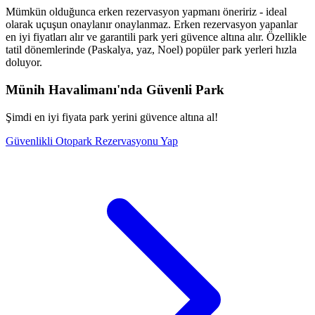
Mümkün olduğunca erken rezervasyon yapmanı öneririz - ideal
olarak uçuşun onaylanır onaylanmaz. Erken rezervasyon yapanlar
en iyi fiyatları alır ve garantili park yeri güvence altına alır. Özellikle
tatil dönemlerinde (Paskalya, yaz, Noel) popüler park yerleri hızla
doluyor.
Münih Havalimanı'nda Güvenli Park
Şimdi en iyi fiyata park yerini güvence altına al!
Güvenlikli Otopark Rezervasyonu Yap