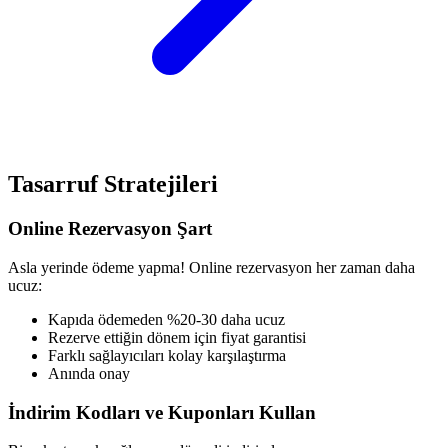
Tasarruf Stratejileri
Online Rezervasyon Şart
Asla yerinde ödeme yapma! Online rezervasyon her zaman daha
ucuz:
Kapıda ödemeden %20-30 daha ucuz
Rezerve ettiğin dönem için fiyat garantisi
Farklı sağlayıcıları kolay karşılaştırma
Anında onay
İndirim Kodları ve Kuponları Kullan