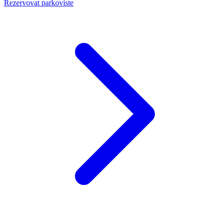
Rezervovat parkoviste