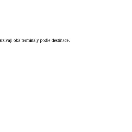
uzivaji oba terminaly podle destinace.