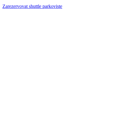
Zarezervovat shuttle parkoviste