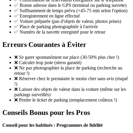
✅ Bonne adresse dans le GPS (terminal ou parking navette)
✅ Suffisamment de temps prévu (+45-75 min selon l'option)
✅ Enregistrement en ligne effectué
✅ Voiture préparée (pas d'objets de valeur, photos prises)
✅ Place de parking photographiée à l'arrivée
✅ Numéro de la navette enregistré pour le retour
Erreurs Courantes à Éviter
❌ Se garer spontanément sur place (30-50% plus cher !)
❌ Calculer trop juste (stress garanti)
❌ Ne pas photographier la place de parking (recherche au
retour !)
❌ Réserver chez le prestataire le moins cher sans avis (risqué
!)
❌ Laisser des objets de valeur dans la voiture (même sur les
parkings surveillés)
❌ Perdre le ticket de parking (remplacement coûteux !)
Conseils Bonus pour les Pros
Conseil pour les habitués : Programmes de fidélité