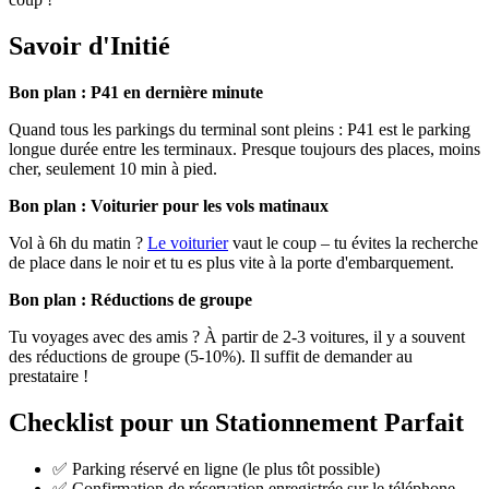
Savoir d'Initié
Bon plan : P41 en dernière minute
Quand tous les parkings du terminal sont pleins : P41 est le parking
longue durée entre les terminaux. Presque toujours des places, moins
cher, seulement 10 min à pied.
Bon plan : Voiturier pour les vols matinaux
Vol à 6h du matin ?
Le voiturier
vaut le coup – tu évites la recherche
de place dans le noir et tu es plus vite à la porte d'embarquement.
Bon plan : Réductions de groupe
Tu voyages avec des amis ? À partir de 2-3 voitures, il y a souvent
des réductions de groupe (5-10%). Il suffit de demander au
prestataire !
Checklist pour un Stationnement Parfait
✅ Parking réservé en ligne (le plus tôt possible)
✅ Confirmation de réservation enregistrée sur le téléphone