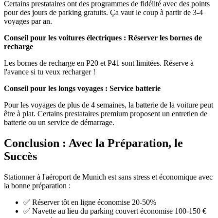
Certains prestataires ont des programmes de fidélité avec des points
pour des jours de parking gratuits. Ça vaut le coup à partir de 3-4
voyages par an.
Conseil pour les voitures électriques : Réserver les bornes de
recharge
Les bornes de recharge en P20 et P41 sont limitées. Réserve à
l'avance si tu veux recharger !
Conseil pour les longs voyages : Service batterie
Pour les voyages de plus de 4 semaines, la batterie de la voiture peut
être à plat. Certains prestataires premium proposent un entretien de
batterie ou un service de démarrage.
Conclusion : Avec la Préparation, le
Succès
Stationner à l'aéroport de Munich est sans stress et économique avec
la bonne préparation :
✅ Réserver tôt en ligne économise 20-50%
✅ Navette au lieu du parking couvert économise 100-150 €