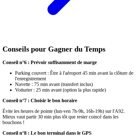
Conseils pour Gagner du Temps
Conseil n°6 : Prévoir suffisamment de marge
Parking couvert : Être à l'aéroport 45 min avant la clôture de
l'enregistrement
Navette : 75 min avant (transfert inclus)
Voiturier : 25 min avant (option la plus rapide)
Conseil n°7 : Choisir le bon horaire
Évite les heures de pointe (lun-ven 7h-9h, 16h-19h) sur l'A92.
Mieux vaut partir 30 min plus tôt que rester coincé dans les
bouchons !
Conseil n°8 : Le bon terminal dans le GPS