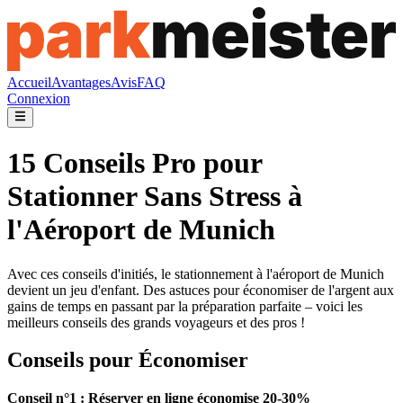
Accueil
Avantages
Avis
FAQ
Connexion
15 Conseils Pro pour
Stationner Sans Stress à
l'Aéroport de Munich
Avec ces conseils d'initiés, le stationnement à l'aéroport de Munich
devient un jeu d'enfant. Des astuces pour économiser de l'argent aux
gains de temps en passant par la préparation parfaite – voici les
meilleurs conseils des grands voyageurs et des pros !
Conseils pour Économiser
Conseil n°1 : Réserver en ligne économise 20-30%