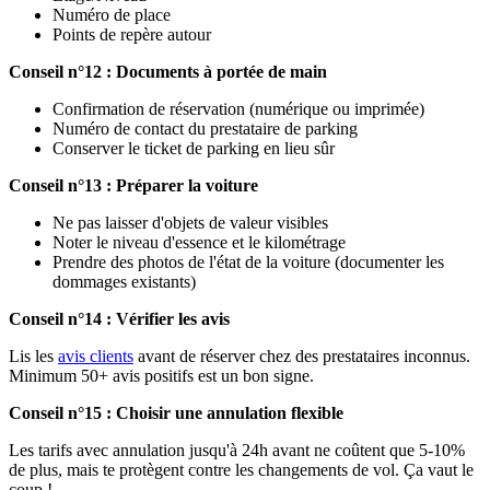
Numéro de place
Points de repère autour
Conseil n°12 : Documents à portée de main
Confirmation de réservation (numérique ou imprimée)
Numéro de contact du prestataire de parking
Conserver le ticket de parking en lieu sûr
Conseil n°13 : Préparer la voiture
Ne pas laisser d'objets de valeur visibles
Noter le niveau d'essence et le kilométrage
Prendre des photos de l'état de la voiture (documenter les
dommages existants)
Conseil n°14 : Vérifier les avis
Lis les
avis clients
avant de réserver chez des prestataires inconnus.
Minimum 50+ avis positifs est un bon signe.
Conseil n°15 : Choisir une annulation flexible
Les tarifs avec annulation jusqu'à 24h avant ne coûtent que 5-10%
de plus, mais te protègent contre les changements de vol. Ça vaut le
coup !