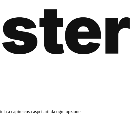
uta a capire cosa aspettarti da ogni opzione.