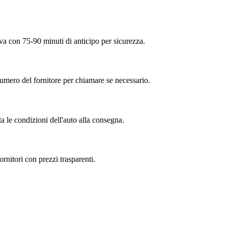
iva con 75-90 minuti di anticipo per sicurezza.
numero del fornitore per chiamare se necessario.
 le condizioni dell'auto alla consegna.
rnitori con prezzi trasparenti.