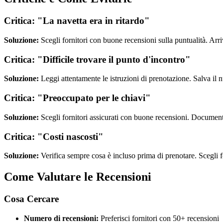
Critica: "La navetta era in ritardo"
Soluzione:
Scegli fornitori con buone recensioni sulla puntualità. Arr
Critica: "Difficile trovare il punto d'incontro"
Soluzione:
Leggi attentamente le istruzioni di prenotazione. Salva il 
Critica: "Preoccupato per le chiavi"
Soluzione:
Scegli fornitori assicurati con buone recensioni. Documenta
Critica: "Costi nascosti"
Soluzione:
Verifica sempre cosa è incluso prima di prenotare. Scegli fo
Come Valutare le Recensioni
Cosa Cercare
Numero di recensioni:
Preferisci fornitori con 50+ recensioni