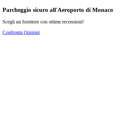
Parcheggio sicuro all'Aeroporto di Monaco
Scegli un fornitore con ottime recensioni!
Confronta Opzioni