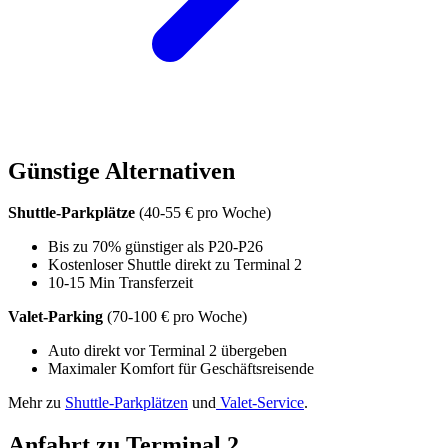
Günstige Alternativen
Shuttle-Parkplätze
(40-55 € pro Woche)
Bis zu 70% günstiger als P20-P26
Kostenloser Shuttle direkt zu Terminal 2
10-15 Min Transferzeit
Valet-Parking
(70-100 € pro Woche)
Auto direkt vor Terminal 2 übergeben
Maximaler Komfort für Geschäftsreisende
Mehr zu
Shuttle-Parkplätzen
und
Valet-Service
.
Anfahrt zu Terminal 2