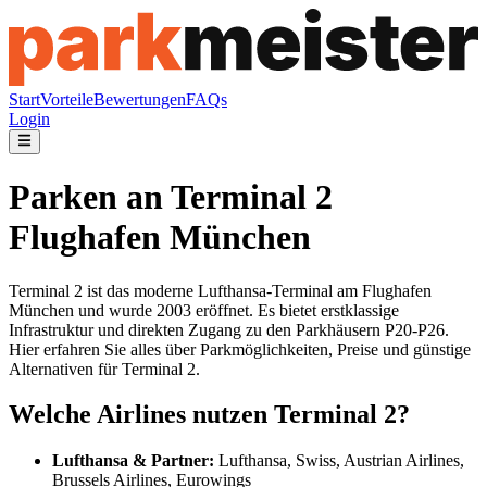
Start
Vorteile
Bewertungen
FAQs
Login
Parken an Terminal 2
Flughafen München
Terminal 2 ist das moderne Lufthansa-Terminal am Flughafen
München und wurde 2003 eröffnet. Es bietet erstklassige
Infrastruktur und direkten Zugang zu den Parkhäusern P20-P26.
Hier erfahren Sie alles über Parkmöglichkeiten, Preise und günstige
Alternativen für Terminal 2.
Welche Airlines nutzen Terminal 2?
Lufthansa & Partner:
Lufthansa, Swiss, Austrian Airlines,
Brussels Airlines, Eurowings