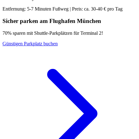
Entfernung: 5-7 Minuten Fußweg | Preis: ca. 30-40 € pro Tag
Sicher parken am Flughafen München
70% sparen mit Shuttle-Parkplätzen für Terminal 2!
Günstigen Parkplatz buchen