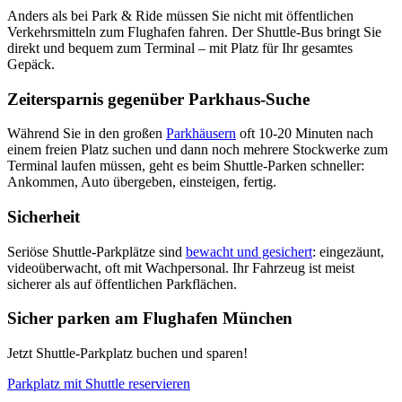
Anders als bei Park & Ride müssen Sie nicht mit öffentlichen
Verkehrsmitteln zum Flughafen fahren. Der Shuttle-Bus bringt Sie
direkt und bequem zum Terminal – mit Platz für Ihr gesamtes
Gepäck.
Zeitersparnis gegenüber Parkhaus-Suche
Während Sie in den großen
Parkhäusern
oft 10-20 Minuten nach
einem freien Platz suchen und dann noch mehrere Stockwerke zum
Terminal laufen müssen, geht es beim Shuttle-Parken schneller:
Ankommen, Auto übergeben, einsteigen, fertig.
Sicherheit
Seriöse Shuttle-Parkplätze sind
bewacht und gesichert
: eingezäunt,
videoüberwacht, oft mit Wachpersonal. Ihr Fahrzeug ist meist
sicherer als auf öffentlichen Parkflächen.
Sicher parken am Flughafen München
Jetzt Shuttle-Parkplatz buchen und sparen!
Parkplatz mit Shuttle reservieren