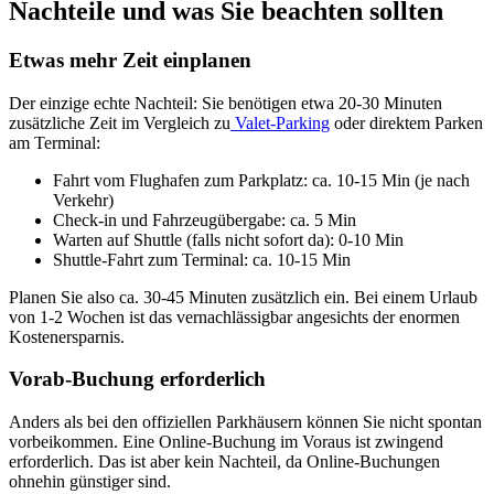
Nachteile und was Sie beachten sollten
Etwas mehr Zeit einplanen
Der einzige echte Nachteil: Sie benötigen etwa 20-30 Minuten
zusätzliche Zeit im Vergleich zu
Valet-Parking
oder direktem Parken
am Terminal:
Fahrt vom Flughafen zum Parkplatz: ca. 10-15 Min (je nach
Verkehr)
Check-in und Fahrzeugübergabe: ca. 5 Min
Warten auf Shuttle (falls nicht sofort da): 0-10 Min
Shuttle-Fahrt zum Terminal: ca. 10-15 Min
Planen Sie also ca. 30-45 Minuten zusätzlich ein. Bei einem Urlaub
von 1-2 Wochen ist das vernachlässigbar angesichts der enormen
Kostenersparnis.
Vorab-Buchung erforderlich
Anders als bei den offiziellen Parkhäusern können Sie nicht spontan
vorbeikommen. Eine Online-Buchung im Voraus ist zwingend
erforderlich. Das ist aber kein Nachteil, da Online-Buchungen
ohnehin günstiger sind.