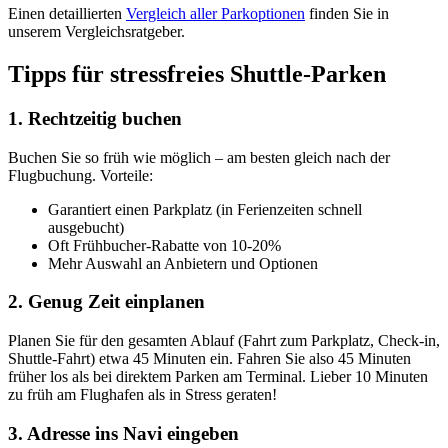
Einen detaillierten
Vergleich aller Parkoptionen
finden Sie in
unserem Vergleichsratgeber.
Tipps für stressfreies Shuttle-Parken
1. Rechtzeitig buchen
Buchen Sie so früh wie möglich – am besten gleich nach der
Flugbuchung. Vorteile:
Garantiert einen Parkplatz (in Ferienzeiten schnell
ausgebucht)
Oft Frühbucher-Rabatte von 10-20%
Mehr Auswahl an Anbietern und Optionen
2. Genug Zeit einplanen
Planen Sie für den gesamten Ablauf (Fahrt zum Parkplatz, Check-in,
Shuttle-Fahrt) etwa 45 Minuten ein. Fahren Sie also 45 Minuten
früher los als bei direktem Parken am Terminal. Lieber 10 Minuten
zu früh am Flughafen als in Stress geraten!
3. Adresse ins Navi eingeben