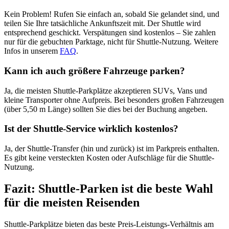
Kein Problem! Rufen Sie einfach an, sobald Sie gelandet sind, und
teilen Sie Ihre tatsächliche Ankunftszeit mit. Der Shuttle wird
entsprechend geschickt. Verspätungen sind kostenlos – Sie zahlen
nur für die gebuchten Parktage, nicht für Shuttle-Nutzung. Weitere
Infos in unserem
FAQ
.
Kann ich auch größere Fahrzeuge parken?
Ja, die meisten Shuttle-Parkplätze akzeptieren SUVs, Vans und
kleine Transporter ohne Aufpreis. Bei besonders großen Fahrzeugen
(über 5,50 m Länge) sollten Sie dies bei der Buchung angeben.
Ist der Shuttle-Service wirklich kostenlos?
Ja, der Shuttle-Transfer (hin und zurück) ist im Parkpreis enthalten.
Es gibt keine versteckten Kosten oder Aufschläge für die Shuttle-
Nutzung.
Fazit: Shuttle-Parken ist die beste Wahl
für die meisten Reisenden
Shuttle-Parkplätze bieten das beste Preis-Leistungs-Verhältnis am