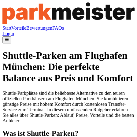
Start
Vorteile
Bewertungen
FAQs
Login
Shuttle-Parken am Flughafen
München: Die perfekte
Balance aus Preis und Komfort
Shuttle-Parkplätze sind die beliebteste Alternative zu den teuren
offiziellen Parkhäusern am Flughafen München. Sie kombinieren
günstige Preise mit hohem Komfort durch kostenlosen Transfer-
Service zum Terminal. In diesem umfassenden Ratgeber erfahren
Sie alles über Shuttle-Parken: Ablauf, Preise, Vorteile und die besten
Anbieter.
Was ist Shuttle-Parken?