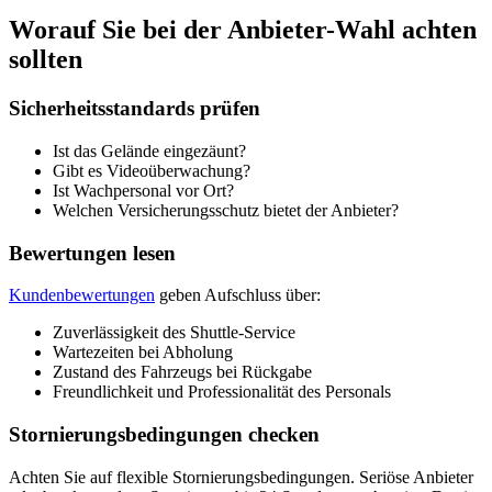
Worauf Sie bei der Anbieter-Wahl achten
sollten
Sicherheitsstandards prüfen
Ist das Gelände eingezäunt?
Gibt es Videoüberwachung?
Ist Wachpersonal vor Ort?
Welchen Versicherungsschutz bietet der Anbieter?
Bewertungen lesen
Kundenbewertungen
geben Aufschluss über:
Zuverlässigkeit des Shuttle-Service
Wartezeiten bei Abholung
Zustand des Fahrzeugs bei Rückgabe
Freundlichkeit und Professionalität des Personals
Stornierungsbedingungen checken
Achten Sie auf flexible Stornierungsbedingungen. Seriöse Anbieter