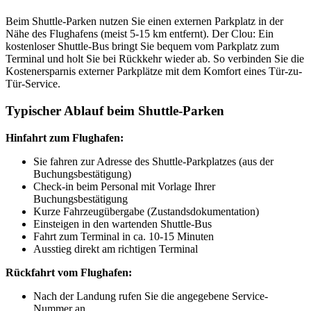
Beim Shuttle-Parken nutzen Sie einen externen Parkplatz in der
Nähe des Flughafens (meist 5-15 km entfernt). Der Clou: Ein
kostenloser Shuttle-Bus bringt Sie bequem vom Parkplatz zum
Terminal und holt Sie bei Rückkehr wieder ab. So verbinden Sie die
Kostenersparnis externer Parkplätze mit dem Komfort eines Tür-zu-
Tür-Service.
Typischer Ablauf beim Shuttle-Parken
Hinfahrt zum Flughafen:
Sie fahren zur Adresse des Shuttle-Parkplatzes (aus der
Buchungsbestätigung)
Check-in beim Personal mit Vorlage Ihrer
Buchungsbestätigung
Kurze Fahrzeugübergabe (Zustandsdokumentation)
Einsteigen in den wartenden Shuttle-Bus
Fahrt zum Terminal in ca. 10-15 Minuten
Ausstieg direkt am richtigen Terminal
Rückfahrt vom Flughafen:
Nach der Landung rufen Sie die angegebene Service-
Nummer an