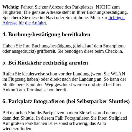
Wichtig:
Fahren Sie zur Adresse des Parkplatzes, NICHT zum
Flughafen! Die genaue Adresse steht in Ihrer Buchungsbestätigung.
Speichern Sie diese im Navi oder Smartphone. Mehr zur
richtigen
Adresse für die Anfahrt
.
4. Buchungsbestätigung bereithalten
Haben Sie Ihre Buchungsbestätigung (digital auf dem Smartphone
oder ausgedruckt) griffbereit. Sie benötigen diese beim Check-in.
5. Bei Rückkehr rechtzeitig anrufen
Rufen Sie idealerweise schon vor der Landung (wenn Sie WLAN
im Flugzeug haben) oder direkt nach der Landung an. So kann der
Shuttle bereits auf den Weg geschickt werden und steht bei Ihrer
Ankunft am Terminal schon bereit.
6. Parkplatz fotografieren (bei Selbstparker-Shuttles)
Bei manchen Shuttle-Parkplätzen parken Sie selbst und nehmen
dann den Shuttle. In diesem Fall: Fotografieren Sie Ihren Stellplatz!
Auf großen Parkflächen ist es sonst schwierig, das Auto
wiederzufinden.