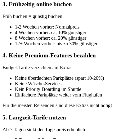
3. Frühzeitig online buchen
Früh buchen = günstig buchen:
1-2 Wochen vorher: Normalpreis
4 Wochen vorher: ca. 10% günstiger
8 Wochen vorher: ca. 20% günstiger
12+ Wochen vorher: bis zu 30% günstiger
4. Keine Premium-Features bezahlen
Budget-Tarife verzichten auf Extras:
Keine überdachten Parkplätze (spart 10-20%)
Keine Wäsche-Services
Kein Priority-Boarding im Shuttle
Einfachere Parkplätze weiter vom Flughafen
Für die meisten Reisenden sind diese Extras nicht nötig!
5. Langzeit-Tarife nutzen
Ab 7 Tagen sinkt der Tagespreis erheblich: