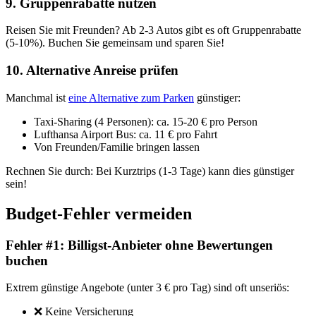
9. Gruppenrabatte nutzen
Reisen Sie mit Freunden? Ab 2-3 Autos gibt es oft Gruppenrabatte
(5-10%). Buchen Sie gemeinsam und sparen Sie!
10. Alternative Anreise prüfen
Manchmal ist
eine Alternative zum Parken
günstiger:
Taxi-Sharing (4 Personen): ca. 15-20 € pro Person
Lufthansa Airport Bus: ca. 11 € pro Fahrt
Von Freunden/Familie bringen lassen
Rechnen Sie durch: Bei Kurztrips (1-3 Tage) kann dies günstiger
sein!
Budget-Fehler vermeiden
Fehler #1: Billigst-Anbieter ohne Bewertungen
buchen
Extrem günstige Angebote (unter 3 € pro Tag) sind oft unseriös:
❌ Keine Versicherung