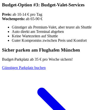
Budget-Option #3: Budget-Valet-Services
Preis:
ab 10-14 € pro Tag
Wochenpreis:
ab 65-90 €
Günstiger als Premium-Valet, aber teurer als Shuttle
Auto direkt am Terminal abgeben
Keine Wartezeiten auf Shuttle
Guter Kompromiss zwischen Preis und Komfort
Sicher parken am Flughafen München
Budget-Parkplatz ab 35 € pro Woche sichern!
Günstigen Parkplatz buchen