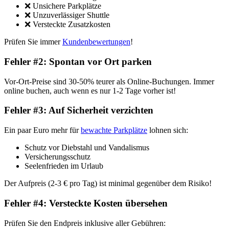
❌ Unsichere Parkplätze
❌ Unzuverlässiger Shuttle
❌ Versteckte Zusatzkosten
Prüfen Sie immer
Kundenbewertungen
!
Fehler #2: Spontan vor Ort parken
Vor-Ort-Preise sind 30-50% teurer als Online-Buchungen. Immer
online buchen, auch wenn es nur 1-2 Tage vorher ist!
Fehler #3: Auf Sicherheit verzichten
Ein paar Euro mehr für
bewachte Parkplätze
lohnen sich:
Schutz vor Diebstahl und Vandalismus
Versicherungsschutz
Seelenfrieden im Urlaub
Der Aufpreis (2-3 € pro Tag) ist minimal gegenüber dem Risiko!
Fehler #4: Versteckte Kosten übersehen
Prüfen Sie den Endpreis inklusive aller Gebühren: