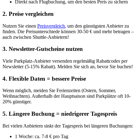
Direkt nach Flugbuchung, um den besten Preis zu sichern
2. Preise vergleichen
Nutzen Sie einen
Preisvergleich
, um den günstigsten Anbieter zu
finden. Die Preisunterschiede können 30-50 € und mehr betragen –
auch zwischen Shuttle-Anbietern!
3. Newsletter-Gutscheine nutzen
Viele Parkplatz-Anbieter versenden regelmäßig Rabattcodes per
Newsletter (5-15% Rabatt). Melden Sie sich an, bevor Sie buchen!
4. Flexible Daten = bessere Preise
Wenn möglich, meiden Sie Ferienzeiten (Ostern, Sommer,
Weihnachten). Außerhalb der Hauptsaison sind Parkplätze oft 10-
20% günstiger.
5. Längere Buchung = niedrigerer Tagespreis
Bei vielen Anbietern sinkt der Tagespreis bei längeren Buchungen:
1 Woche: ca. 7-8 € pro Tag