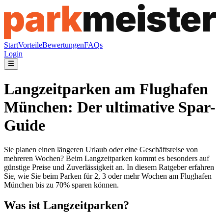
Start
Vorteile
Bewertungen
FAQs
Login
Langzeitparken am Flughafen
München: Der ultimative Spar-
Guide
Sie planen einen längeren Urlaub oder eine Geschäftsreise von
mehreren Wochen? Beim Langzeitparken kommt es besonders auf
günstige Preise und Zuverlässigkeit an. In diesem Ratgeber erfahren
Sie, wie Sie beim Parken für 2, 3 oder mehr Wochen am Flughafen
München bis zu 70% sparen können.
Was ist Langzeitparken?