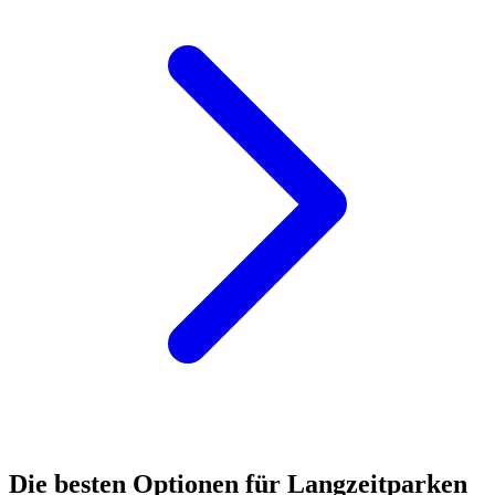
Die besten Optionen für Langzeitparken