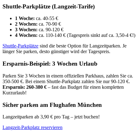
Shuttle-Parkplätze (Langzeit-Tarife)
1 Woche:
ca. 40-55 €
2 Wochen:
ca. 70-90 €
3 Wochen:
ca. 90-120 €
4 Wochen:
ca. 110-140 € (Tagespreis sinkt auf ca. 3,50-4 €!)
Shuttle-Parkplätze
sind die beste Option für Langzeitparken. Je
länger Sie parken, desto günstiger wird der Tagespreis.
Ersparnis-Beispiel: 3 Wochen Urlaub
Parken Sie 3 Wochen in einem offiziellen Parkhaus, zahlen Sie ca.
350-500 €. Bei einem Shuttle-Parkplatz zahlen Sie nur 90-120 €.
Ersparnis: 260-380 €
– fast das Budget für einen kompletten
Kurzurlaub!
Sicher parken am Flughafen München
Langzeitparken ab 3,90 € pro Tag – jetzt buchen!
Langzeit-Parkplatz reservieren