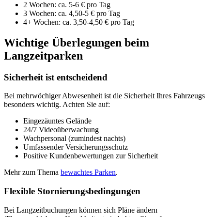
2 Wochen: ca. 5-6 € pro Tag
3 Wochen: ca. 4,50-5 € pro Tag
4+ Wochen: ca. 3,50-4,50 € pro Tag
Wichtige Überlegungen beim
Langzeitparken
Sicherheit ist entscheidend
Bei mehrwöchiger Abwesenheit ist die Sicherheit Ihres Fahrzeugs
besonders wichtig. Achten Sie auf:
Eingezäuntes Gelände
24/7 Videoüberwachung
Wachpersonal (zumindest nachts)
Umfassender Versicherungsschutz
Positive Kundenbewertungen zur Sicherheit
Mehr zum Thema
bewachtes Parken
.
Flexible Stornierungsbedingungen
Bei Langzeitbuchungen können sich Pläne ändern