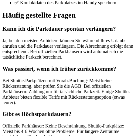
✅ Kontaktdaten des Parkplatzes im Handy speichern
Häufig gestellte Fragen
Kann ich die Parkdauer spontan verlängern?
Ja, bei den meisten Anbietern können Sie während Ihres Urlaubs
anrufen und die Parkdauer verlängern. Die Abrechnung erfolgt dann
entsprechend. Bei offiziellen Parkhäusern wird automatisch die
tatsächliche Parkzeit berechnet.
Was passiert, wenn ich früher zurückkomme?
Bei Shuttle-Parkplätzen mit Vorab-Buchung: Meist keine
Rückerstattung, aber prüfen Sie die AGB. Bei offiziellen
Parkhäusern: Zahlung nur für tatsächliche Parkzeit. Einige Shuttle-
Anbieter bieten flexible Tarife mit Rückerstattungsoption (etwas
teurer).
Gibt es Höchstparkdauern?
Offizielle Parkhäuser: Keine Beschränkung. Shuttle-Parkplätze:
Meist bis 4-6 Wochen ohne Probleme. Für längere Zeiträume