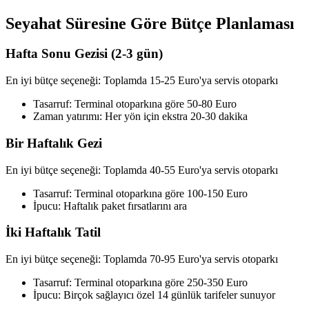
Seyahat Süresine Göre Bütçe Planlaması
Hafta Sonu Gezisi (2-3 gün)
En iyi bütçe seçeneği: Toplamda 15-25 Euro'ya servis otoparkı
Tasarruf: Terminal otoparkına göre 50-80 Euro
Zaman yatırımı: Her yön için ekstra 20-30 dakika
Bir Haftalık Gezi
En iyi bütçe seçeneği: Toplamda 40-55 Euro'ya servis otoparkı
Tasarruf: Terminal otoparkına göre 100-150 Euro
İpucu: Haftalık paket fırsatlarını ara
İki Haftalık Tatil
En iyi bütçe seçeneği: Toplamda 70-95 Euro'ya servis otoparkı
Tasarruf: Terminal otoparkına göre 250-350 Euro
İpucu: Birçok sağlayıcı özel 14 günlük tarifeler sunuyor