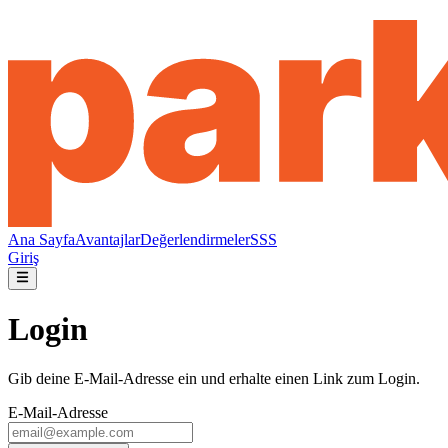
Ana Sayfa
Avantajlar
Değerlendirmeler
SSS
Giriş
Login
Gib deine E-Mail-Adresse ein und erhalte einen Link zum Login.
E-Mail-Adresse