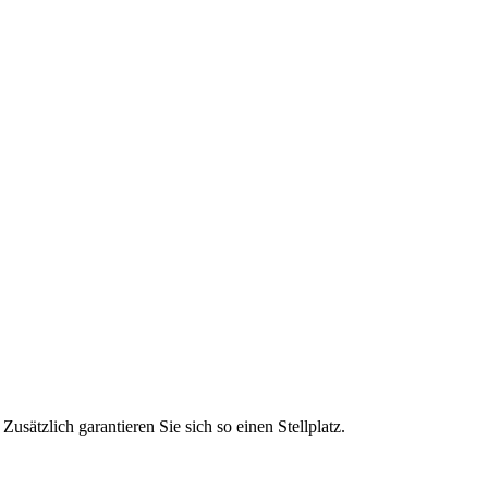
ätzlich garantieren Sie sich so einen Stellplatz.