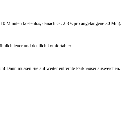
 10 Minuten kostenlos, danach ca. 2-3 € pro angefangene 30 Min).
 ähnlich teuer und deutlich komfortabler.
ein! Dann müssen Sie auf weiter entfernte Parkhäuser ausweichen.