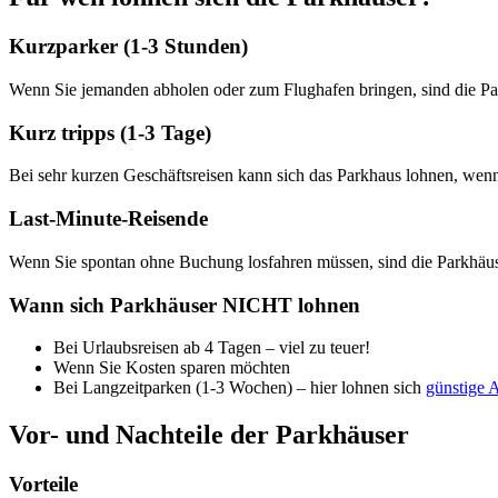
Kurzparker (1-3 Stunden)
Wenn Sie jemanden abholen oder zum Flughafen bringen, sind die Park
Kurz tripps (1-3 Tage)
Bei sehr kurzen Geschäftsreisen kann sich das Parkhaus lohnen, wenn Z
Last-Minute-Reisende
Wenn Sie spontan ohne Buchung losfahren müssen, sind die Parkhäuser
Wann sich Parkhäuser NICHT lohnen
Bei Urlaubsreisen ab 4 Tagen – viel zu teuer!
Wenn Sie Kosten sparen möchten
Bei Langzeitparken (1-3 Wochen) – hier lohnen sich
günstige A
Vor- und Nachteile der Parkhäuser
Vorteile