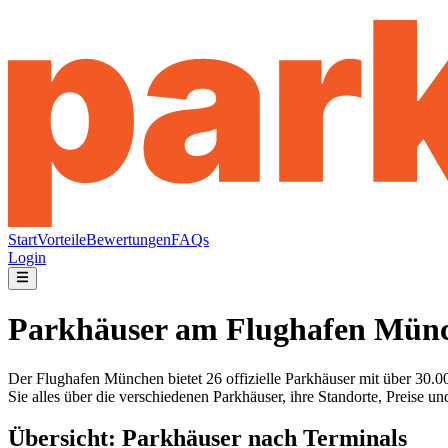
Start
Vorteile
Bewertungen
FAQs
Login
Parkhäuser am Flughafen Münch
Der Flughafen München bietet 26 offizielle Parkhäuser mit über 30.0
Sie alles über die verschiedenen Parkhäuser, ihre Standorte, Preise un
Übersicht: Parkhäuser nach Terminals