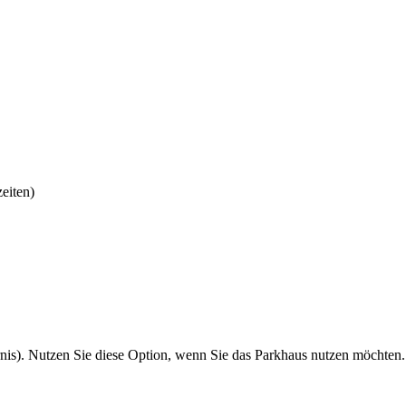
eiten)
s). Nutzen Sie diese Option, wenn Sie das Parkhaus nutzen möchten. Zus