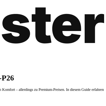
-P26
en Komfort – allerdings zu Premium-Preisen. In diesem Guide erfahren