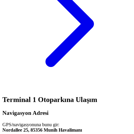
Terminal 1 Otoparkına Ulaşım
Navigasyon Adresi
GPS/navigasyonuna bunu gir:
Nordallee 25, 85356 Munih Havalimanı