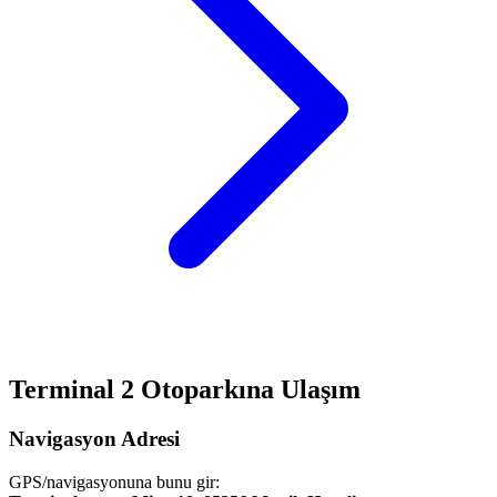
Terminal 2 Otoparkına Ulaşım
Navigasyon Adresi
GPS/navigasyonuna bunu gir: